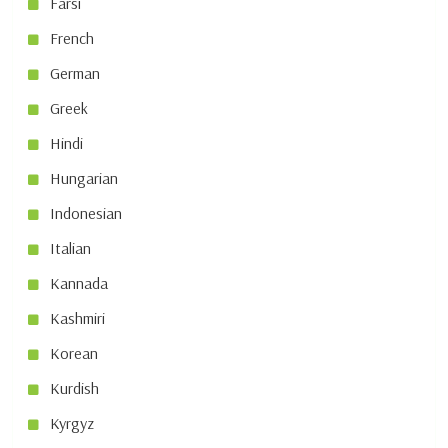
Farsi
French
German
Greek
Hindi
Hungarian
Indonesian
Italian
Kannada
Kashmiri
Korean
Kurdish
Kyrgyz