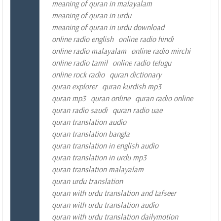
meaning of quran in malayalam
meaning of quran in urdu
meaning of quran in urdu download
online radio english
online radio hindi
online radio malayalam
online radio mirchi
online radio tamil
online radio telugu
online rock radio
quran dictionary
quran explorer
quran kurdish mp3
quran mp3
quran online
quran radio online
quran radio saudi
quran radio uae
quran translation audio
quran translation bangla
quran translation in english audio
quran translation in urdu mp3
quran translation malayalam
quran urdu translation
quran with urdu translation and tafseer
quran with urdu translation audio
quran with urdu translation dailymotion