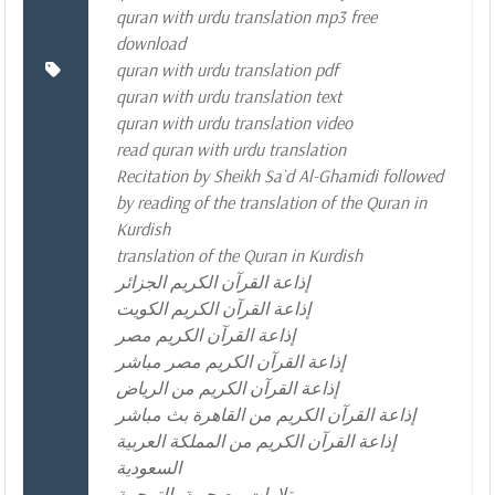
quran with urdu translation mp3 free
download
quran with urdu translation pdf
quran with urdu translation text
quran with urdu translation video
read quran with urdu translation
Recitation by Sheikh Sa`d Al-Ghamidi followed
by reading of the translation of the Quran in
Kurdish
translation of the Quran in Kurdish
إذاعة القرآن الكريم الجزائر
إذاعة القرآن الكريم الكويت
إذاعة القرآن الكريم مصر
إذاعة القرآن الكريم مصر مباشر
إذاعة القرآن الكريم من الرياض
إذاعة القرآن الكريم من القاهرة بث مباشر
إذاعة القرآن الكريم من المملكة العربية
السعودية
تلاوات مصحوبة بالترجمة