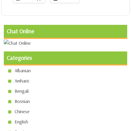
Chat Online
Categories
Albanian
Amharic
Bengali
Bosnian
Chinese
English