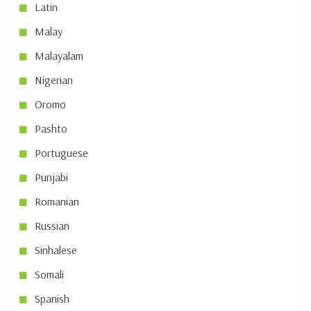
Latin
Malay
Malayalam
Nigerian
Oromo
Pashto
Portuguese
Punjabi
Romanian
Russian
Sinhalese
Somali
Spanish