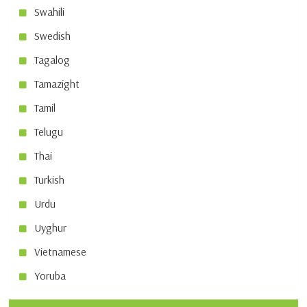
Swahili
Swedish
Tagalog
Tamazight
Tamil
Telugu
Thai
Turkish
Urdu
Uyghur
Vietnamese
Yoruba