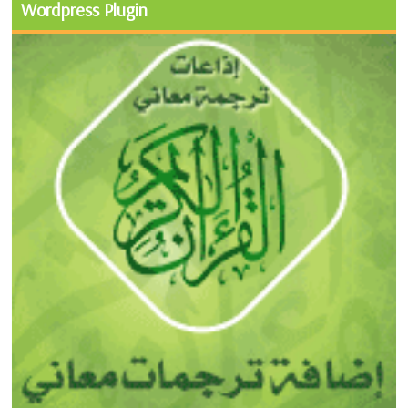
Wordpress Plugin