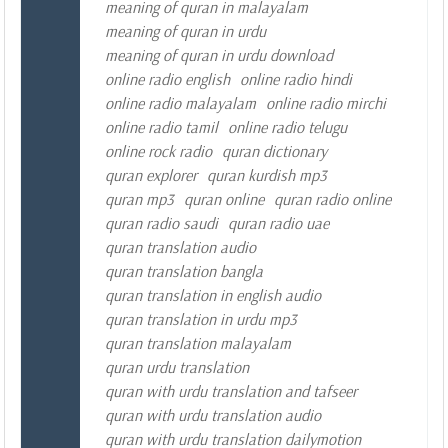
meaning of quran in malayalam
meaning of quran in urdu
meaning of quran in urdu download
online radio english
online radio hindi
online radio malayalam
online radio mirchi
online radio tamil
online radio telugu
online rock radio
quran dictionary
quran explorer
quran kurdish mp3
quran mp3
quran online
quran radio online
quran radio saudi
quran radio uae
quran translation audio
quran translation bangla
quran translation in english audio
quran translation in urdu mp3
quran translation malayalam
quran urdu translation
quran with urdu translation and tafseer
quran with urdu translation audio
quran with urdu translation dailymotion