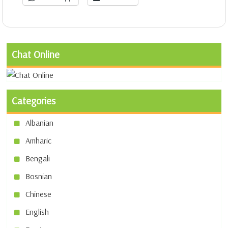
Chat Online
Categories
Albanian
Amharic
Bengali
Bosnian
Chinese
English