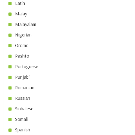
Latin
Malay
Malayalam
Nigerian
Oromo
Pashto
Portuguese
Punjabi
Romanian
Russian
Sinhalese
Somali
Spanish