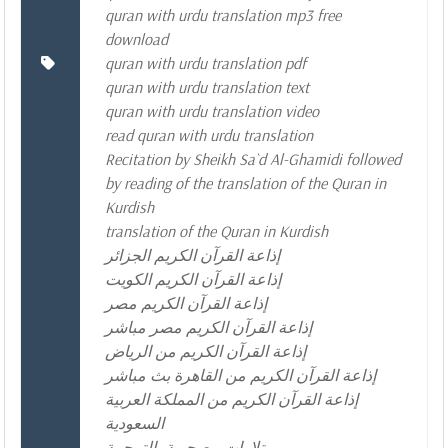
quran with urdu translation mp3 free
download
quran with urdu translation pdf
quran with urdu translation text
quran with urdu translation video
read quran with urdu translation
Recitation by Sheikh Sa`d Al-Ghamidi followed
by reading of the translation of the Quran in
Kurdish
translation of the Quran in Kurdish
إذاعة القرآن الكريم الجزائر
إذاعة القرآن الكريم الكويت
إذاعة القرآن الكريم مصر
إذاعة القرآن الكريم مصر مباشر
إذاعة القرآن الكريم من الرياض
إذاعة القرآن الكريم من القاهرة بث مباشر
إذاعة القرآن الكريم من المملكة العربية
السعودية
تلاوات مصحوبة بالترجمة