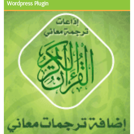
Wordpress Plugin