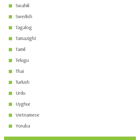
Swahili
Swedish
Tagalog
Tamazight
Tamil
Telugu
Thai
Turkish
Urdu
Uyghur
Vietnamese
Yoruba