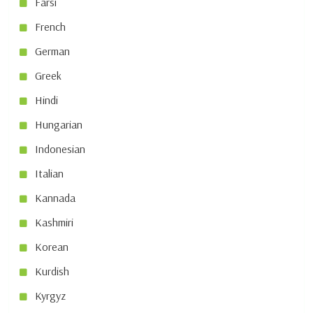
Farsi
French
German
Greek
Hindi
Hungarian
Indonesian
Italian
Kannada
Kashmiri
Korean
Kurdish
Kyrgyz