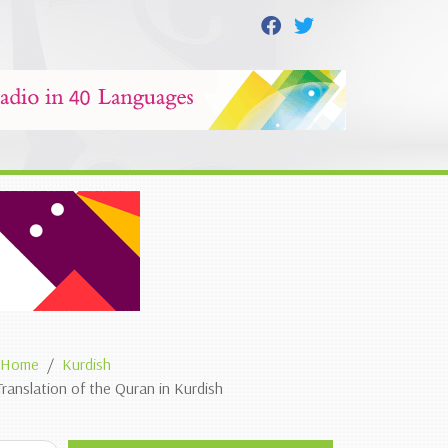
Home
Kurdish
Translation of the Quran in Kurdish