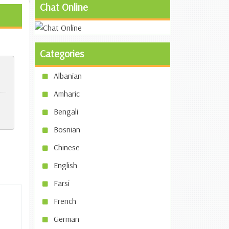
Chat Online
Categories
Albanian
Amharic
Bengali
Bosnian
Chinese
English
Farsi
French
German