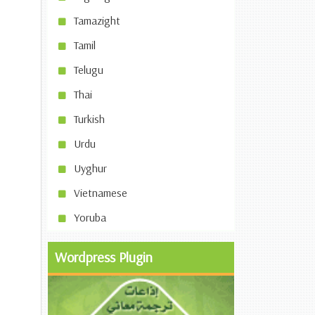
Tamazight
Tamil
Telugu
Thai
Turkish
Urdu
Uyghur
Vietnamese
Yoruba
Wordpress Plugin