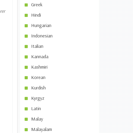
Greek
rer
Hindi
Hungarian
Indonesian
Italian
Kannada
Kashmiri
Korean
Kurdish
Kyrgyz
Latin
Malay
Malayalam