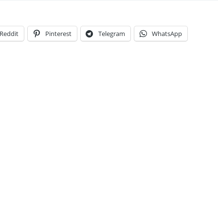
Reddit
Pinterest
Telegram
WhatsApp