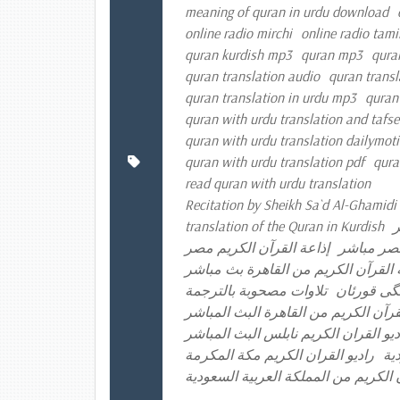
meaning of quran in urdu download
online radio mirchi
online radio tami
quran kurdish mp3
quran mp3
qura
quran translation audio
quran transl
quran translation in urdu mp3
quran
quran with urdu translation and tafse
quran with urdu translation dailymot
quran with urdu translation pdf
qura
read quran with urdu translation
Recitation by Sheikh Sa`d Al-Ghamidi 
translation of the Quran in Kurdish
ر
مصر مباشر
إذاعة القرآن الكريم مصر
 القرآن الكريم من القاهرة بث مباشر
‌نگی قورئان
تلاوات مصحوبة بالترجمة
لقرآن الكريم من القاهرة البث المباشر
ديو القران الكريم نابلس البث المباشر
ية
راديو القران الكريم مكة المكرمة
 الكريم من المملكة العربية السعودية