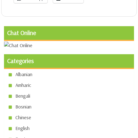
Chat Online
Categories
Albanian
Amharic
Bengali
Bosnian
Chinese
English