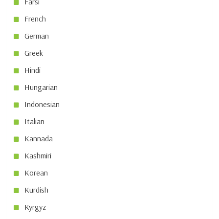
Farsi
French
German
Greek
Hindi
Hungarian
Indonesian
Italian
Kannada
Kashmiri
Korean
Kurdish
Kyrgyz