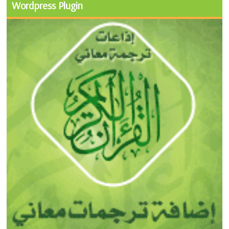
Wordpress Plugin