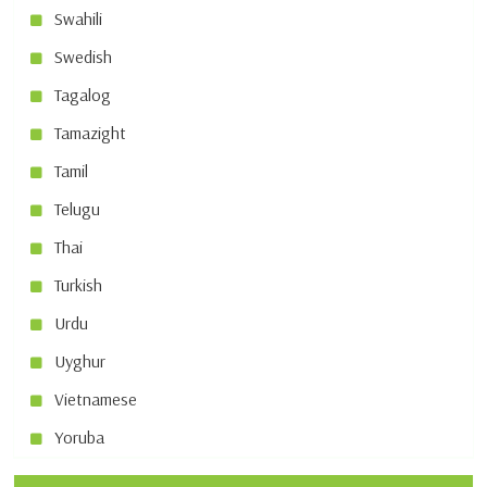
Swahili
Swedish
Tagalog
Tamazight
Tamil
Telugu
Thai
Turkish
Urdu
Uyghur
Vietnamese
Yoruba