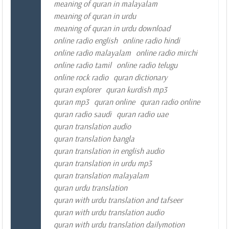
meaning of quran in malayalam
meaning of quran in urdu
meaning of quran in urdu download
online radio english
online radio hindi
online radio malayalam
online radio mirchi
online radio tamil
online radio telugu
online rock radio
quran dictionary
quran explorer
quran kurdish mp3
quran mp3
quran online
quran radio online
quran radio saudi
quran radio uae
quran translation audio
quran translation bangla
quran translation in english audio
quran translation in urdu mp3
quran translation malayalam
quran urdu translation
quran with urdu translation and tafseer
quran with urdu translation audio
quran with urdu translation dailymotion