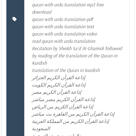
quran with urdu translation mp3 free
download
quran with urdu translation pdf
quran with urdu translation text
quran with urdu translation video
read quran with urdu translation
Recitation by Sheikh Sa`d Al-Ghamidi followed
by reading of the translation of the Quran in
Kurdish
translation of the Quran in Kurdish
إذاعة القرآن الكريم الجزائر
إذاعة القرآن الكريم الكويت
إذاعة القرآن الكريم مصر
إذاعة القرآن الكريم مصر مباشر
إذاعة القرآن الكريم من الرياض
إذاعة القرآن الكريم من القاهرة بث مباشر
إذاعة القرآن الكريم من المملكة العربية
السعودية
تلاوات مصحوبة بالترجمة