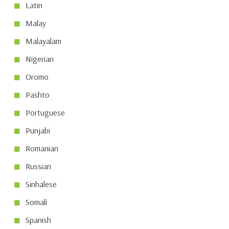
Latin
Malay
Malayalam
Nigerian
Oromo
Pashto
Portuguese
Punjabi
Romanian
Russian
Sinhalese
Somali
Spanish