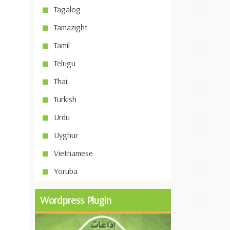
Tagalog
Tamazight
Tamil
Telugu
Thai
Turkish
Urdu
Uyghur
Vietnamese
Yoruba
Wordpress Plugin