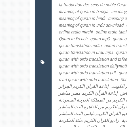
la traduction des sens du noble Cora
meaning of quran in bangla
meaning 
meaning of quran in hindi
meaning o
meaning of quran in urdu download
online radio mirchi
online radio tami
Quran in French
quran mp3
quran o
quran translation audio
quran transl
quran translation in urdu mp3
quran
quran with urdu translation and tafse
quran with urdu translation dailymot
quran with urdu translation pdf
qura
read quran with urdu translation
She
م الكويت
إذاعة القرآن الكريم الجزائر
ياض
إذاعة القرآن الكريم مصر مباشر
 الكريم من المملكة العربية السعودية
لقرآن الكريم من القاهرة البث المباشر
ديو القران الكريم نابلس البث المباشر
ية
راديو القران الكريم مكة المكرمة