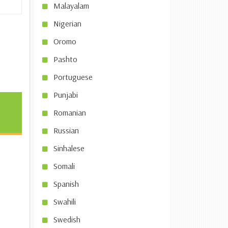
Malayalam
Nigerian
Oromo
Pashto
Portuguese
Punjabi
Romanian
Russian
Sinhalese
Somali
Spanish
Swahili
Swedish