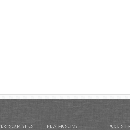
ER ISLAM SITES
NEW MUSLIMS’
PUBLISHI