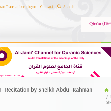
ran Translations plugin
Contact
Search
ch- Recitation by Sheikh Abdul-Rahman
Sh