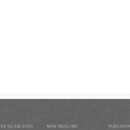
ER ISLAM SITES
NEW MUSLIMS’
PUBLISHI