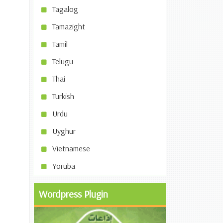
Tagalog
Tamazight
Tamil
Telugu
Thai
Turkish
Urdu
Uyghur
Vietnamese
Yoruba
Wordpress Plugin