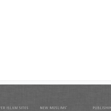
ER ISLAM SITES
NEW MUSLIMS’
PUBLISHI