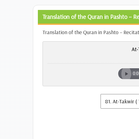
Translation of the Quran in Pashto – R
Translation of the Quran in Pashto – Recita
At-