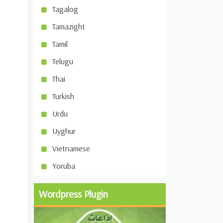
Tagalog
Tamazight
Tamil
Telugu
Thai
Turkish
Urdu
Uyghur
Vietnamese
Yoruba
Wordpress Plugin