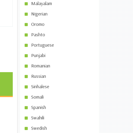
Malayalam
Nigerian
Oromo
Pashto
Portuguese
Punjabi
Romanian
Russian
Sinhalese
Somali
Spanish
Swahili
Swedish