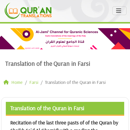
Translation of the Quran in Farsi
Home
Farsi
Translation of the Quran in Farsi
Translation of the Quran in Farsi
Recitation of the last three pasts of of the Quran by