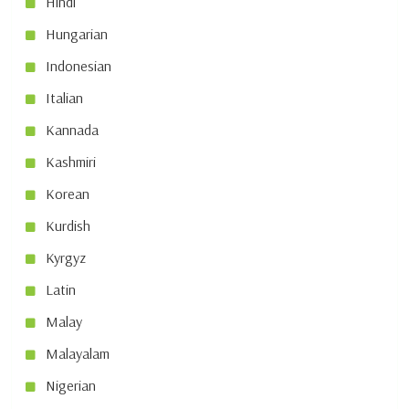
Hindi
Hungarian
Indonesian
Italian
Kannada
Kashmiri
Korean
Kurdish
Kyrgyz
Latin
Malay
Malayalam
Nigerian