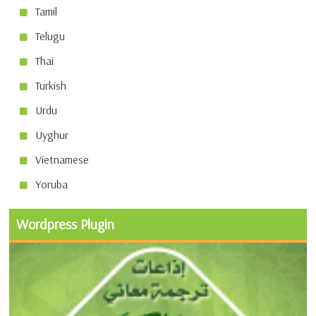
Tamil
Telugu
Thai
Turkish
Urdu
Uyghur
Vietnamese
Yoruba
Wordpress Plugin