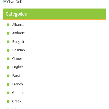
Categories
Albanian
Amharic
Bengali
Bosnian
Chinese
English
Farsi
French
German
Greek