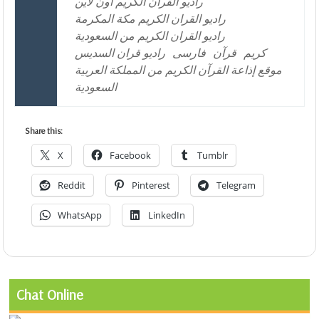
راديو القران الكريم اون لاين
راديو القران الكريم مكة المكرمة
راديو القران الكريم من السعودية
كريم
قرآن
فارسی
راديو قران السديس
موقع إذاعة القرآن الكريم من المملكة العربية
السعودية
Share this:
X
Facebook
Tumblr
Reddit
Pinterest
Telegram
WhatsApp
LinkedIn
Chat Online