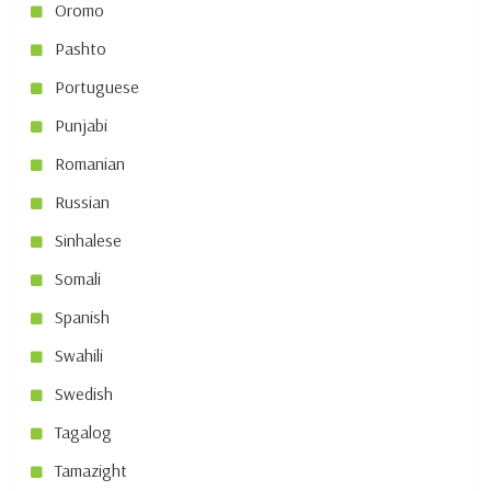
Oromo
Pashto
Portuguese
Punjabi
Romanian
Russian
Sinhalese
Somali
Spanish
Swahili
Swedish
Tagalog
Tamazight