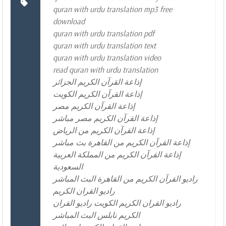
quran with urdu translation mp3 free
download
quran with urdu translation pdf
quran with urdu translation text
quran with urdu translation video
read quran with urdu translation
إذاعة القرآن الكريم الجزائر
إذاعة القرآن الكريم الكويت
إذاعة القرآن الكريم مصر
إذاعة القرآن الكريم مصر مباشر
إذاعة القرآن الكريم من الرياض
إذاعة القرآن الكريم من القاهرة بث مباشر
إذاعة القرآن الكريم من المملكة العربية
السعودية
راديو القرآن الكريم من القاهرة البث المباشر
راديو القران الكريم
راديو القران الكريم الكويت راديو القران
الكريم نابلس البث المباشر