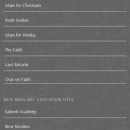
Islam for Christians
Truth Seeker
Islam for Hindus
The Faith
Last Miracle
Chat on Faith
NEW MUSLIMS’ EDUCATION SITES
Sabeeli Academy
New Muslims