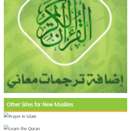
Other Sites for New Muslims