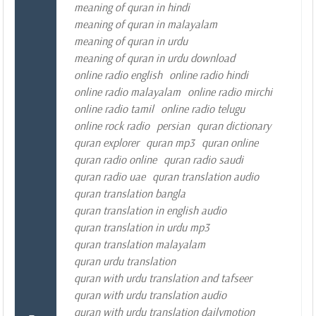
meaning of quran in hindi
meaning of quran in malayalam
meaning of quran in urdu
meaning of quran in urdu download
online radio english
online radio hindi
online radio malayalam
online radio mirchi
online radio tamil
online radio telugu
online rock radio
persian
quran dictionary
quran explorer
quran mp3
quran online
quran radio online
quran radio saudi
quran radio uae
quran translation audio
quran translation bangla
quran translation in english audio
quran translation in urdu mp3
quran translation malayalam
quran urdu translation
quran with urdu translation and tafseer
quran with urdu translation audio
quran with urdu translation dailymotion