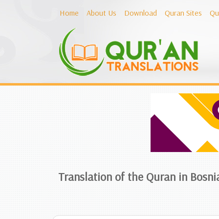
Home
About Us
Download
Quran Sites
Qu
Translation of the Quran in Bosni