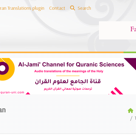
ran Translations plugin
Contact
Search
an