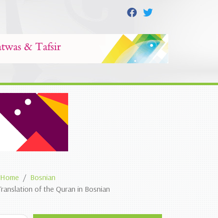
Home
Bosnian
Translation of the Quran in Bosnian