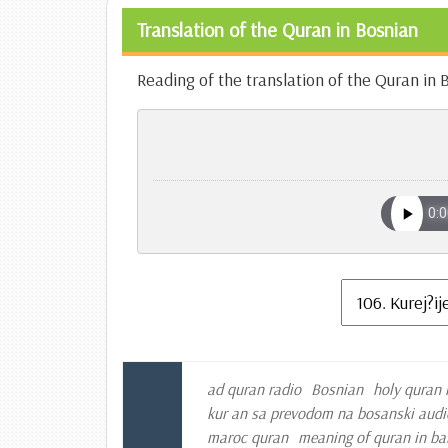
Translation of the Quran in Bosnian
Reading of the translation of the Quran in 
ad quran radio
Bosnian
holy quran 
kur an sa prevodom na bosanski audi
maroc quran
meaning of quran in ba