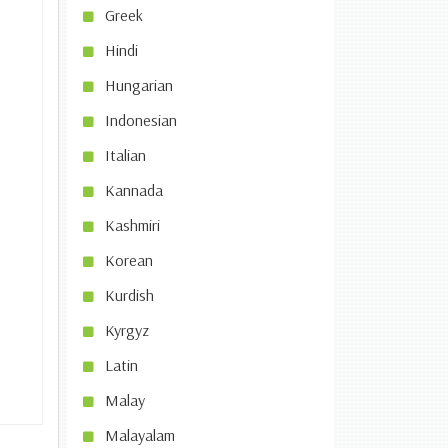
Greek
Hindi
Hungarian
Indonesian
Italian
Kannada
Kashmiri
Korean
Kurdish
Kyrgyz
Latin
Malay
Malayalam