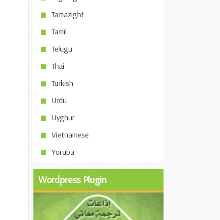
Tamazight
Tamil
Telugu
Thai
Turkish
Urdu
Uyghur
Vietnamese
Yoruba
Wordpress Plugin