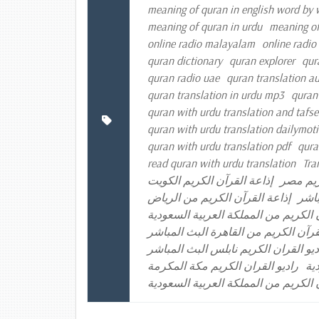
meaning of quran in english word by
meaning of quran in urdu
meaning of
online radio malayalam
online radio
quran dictionary
quran explorer
qur
quran radio uae
quran translation a
quran translation in urdu mp3
quran
quran with urdu translation and tafse
quran with urdu translation dailymot
quran with urdu translation pdf
qura
read quran with urdu translation
Tra
ريم مصر
إذاعة القرآن الكريم الكويت
باشر
إذاعة القرآن الكريم من الرياض
 الكريم من المملكة العربية السعودية
لقرآن الكريم من القاهرة البث المباشر
ديو القران الكريم نابلس البث المباشر
ية
راديو القران الكريم مكة المكرمة
 الكريم من المملكة العربية السعودية