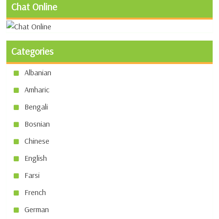
Chat Online
Categories
Albanian
Amharic
Bengali
Bosnian
Chinese
English
Farsi
French
German