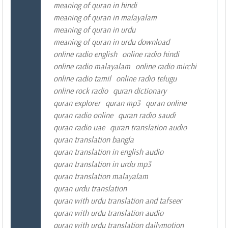
meaning of quran in hindi
meaning of quran in malayalam
meaning of quran in urdu
meaning of quran in urdu download
online radio english
online radio hindi
online radio malayalam
online radio mirchi
online radio tamil
online radio telugu
online rock radio
quran dictionary
quran explorer
quran mp3
quran online
quran radio online
quran radio saudi
quran radio uae
quran translation audio
quran translation bangla
quran translation in english audio
quran translation in urdu mp3
quran translation malayalam
quran urdu translation
quran with urdu translation and tafseer
quran with urdu translation audio
quran with urdu translation dailymotion