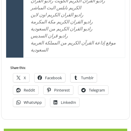
راديو القران الكريم الكويت راديو القران
الكريم نابلس البث المباشر
راديو القران الكريم اون لاين
راديو القران الكريم مكة المكرمة
راديو القران الكريم من السعودية
راديو قران السديس
موقع إذاعة القرآن الكريم من المملكة العربية
السعودية
Share this:
X
Facebook
Tumblr
Reddit
Pinterest
Telegram
WhatsApp
LinkedIn