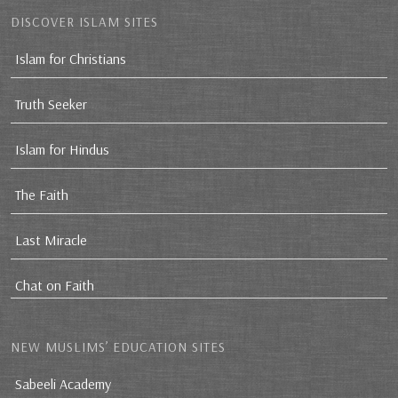
DISCOVER ISLAM SITES
Islam for Christians
Truth Seeker
Islam for Hindus
The Faith
Last Miracle
Chat on Faith
NEW MUSLIMS’ EDUCATION SITES
Sabeeli Academy