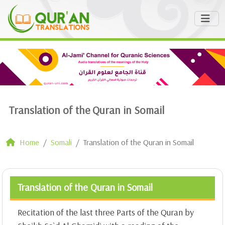
Translation of the Quran in Somail
Home
Somali
Translation of the Quran in Somail
Translation of the Quran in Somail
Recitation of the last three Parts of the Quran by