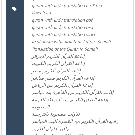
quran with urdu translation mp3 free
download
quran with urdu translation pdf
quran with urdu translation text
quran with urdu translation video
read quran with urdu translation
Somali
Translation of the Quran in Somail
إذاعة القرآن الكريم الجزائر
إذاعة القرآن الكريم الكويت
إذاعة القرآن الكريم مصر
إذاعة القرآن الكريم مصر مباشر
إذاعة القرآن الكريم من الرياض
إذاعة القرآن الكريم من القاهرة بث مباشر
إذاعة القرآن الكريم من المملكة العربية
السعودية
تلاوات مصحوبة بالترجمة
راديو القرآن الكريم من القاهرة البث المباشر
راديو القران الكريم