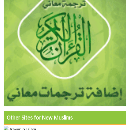
Other Sites for New Muslims