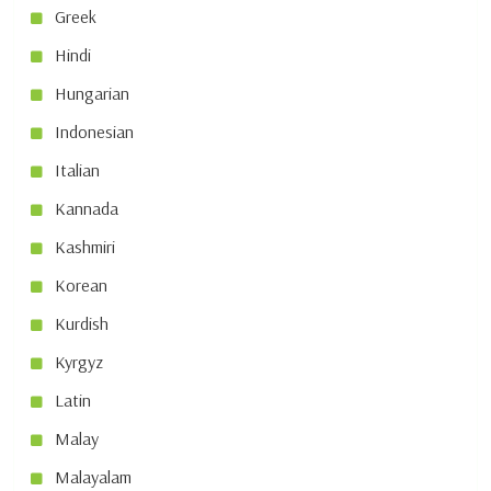
Greek
Hindi
Hungarian
Indonesian
Italian
Kannada
Kashmiri
Korean
Kurdish
Kyrgyz
Latin
Malay
Malayalam