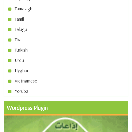
Tamazight
Tamil
Telugu
Thai
Turkish
Urdu
Uyghur
Vietnamese
Yoruba
Wordpress Plugin