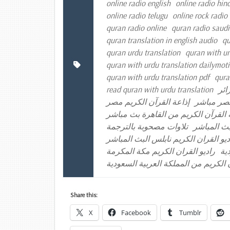
online radio english
online radio hind
online radio telugu
online rock radio
quran radio online
quran radio saudi
quran translation in english audio
qu
quran urdu translation
quran with ur
quran with urdu translation dailymot
quran with urdu translation pdf
qura
read quran with urdu translation
ائر
مصر مباشر
إذاعة القرآن الكريم مصر
 القرآن الكريم من القاهرة بث مباشر
بث المباشر
تلاوات مصحوبة بالترجمة
ديو القران الكريم نابلس البث المباشر
ية
راديو القران الكريم مكة المكرمة
 الكريم من المملكة العربية السعودية
Share this:
X
Facebook
Tumblr