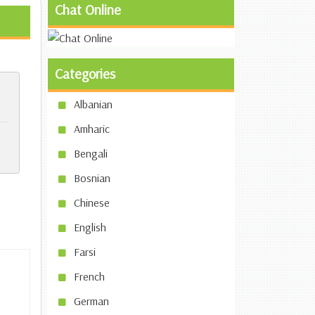
Chat Online
Categories
Albanian
Amharic
Bengali
Bosnian
Chinese
English
Farsi
French
German