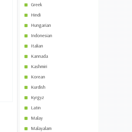
Greek
Hindi
Hungarian
Indonesian
Italian
Kannada
Kashmiri
Korean
Kurdish
Kyrgyz
Latin
Malay
Malayalam