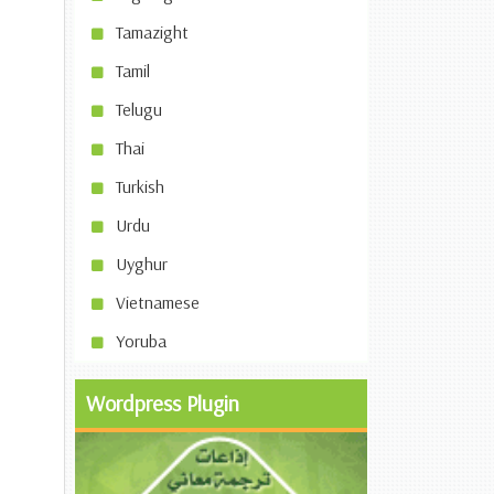
Tamazight
Tamil
Telugu
Thai
Turkish
Urdu
Uyghur
Vietnamese
Yoruba
Wordpress Plugin