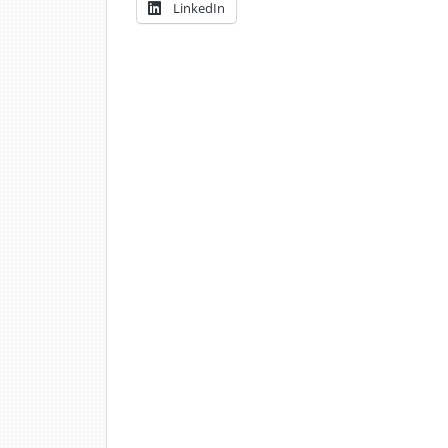
LinkedIn