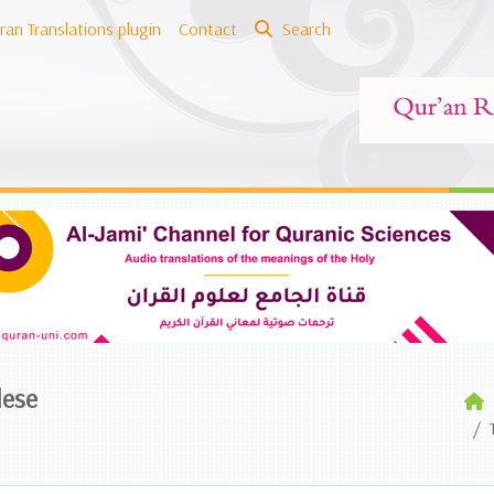
ran Translations plugin
Contact
Search
lese