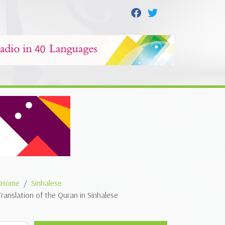
Home
Sinhalese
Translation of the Quran in Sinhalese