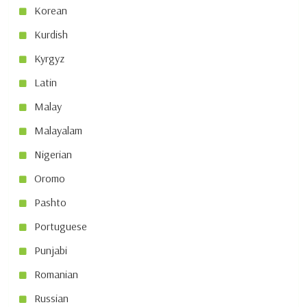
Korean
Kurdish
Kyrgyz
Latin
Malay
Malayalam
Nigerian
Oromo
Pashto
Portuguese
Punjabi
Romanian
Russian