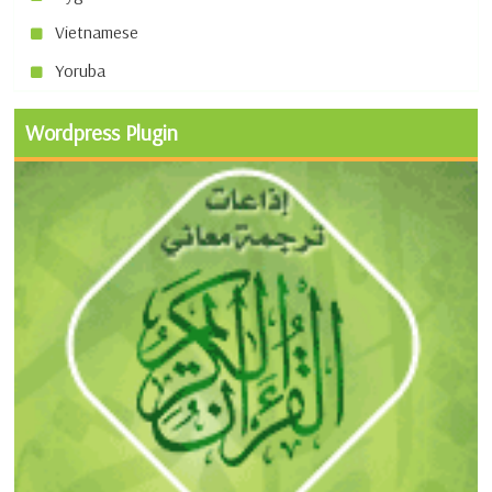
Vietnamese
Yoruba
Wordpress Plugin