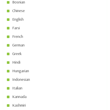
Bosnian
Chinese
English
Farsi
French
German
Greek
Hindi
Hungarian
Indonesian
Italian
Kannada
Kashmiri