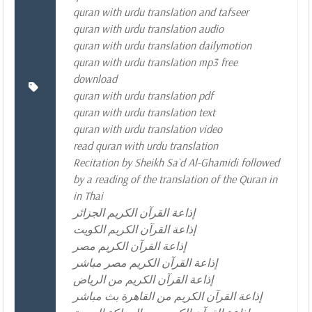
quran with urdu translation and tafseer
quran with urdu translation audio
quran with urdu translation dailymotion
quran with urdu translation mp3 free
download
quran with urdu translation pdf
quran with urdu translation text
quran with urdu translation video
read quran with urdu translation
Recitation by Sheikh Sa`d Al-Ghamidi followed
by a reading of the translation of the Quran in
in Thai
إذاعة القرآن الكريم الجزائر
إذاعة القرآن الكريم الكويت
إذاعة القرآن الكريم مصر
إذاعة القرآن الكريم مصر مباشر
إذاعة القرآن الكريم من الرياض
إذاعة القرآن الكريم من القاهرة بث مباشر