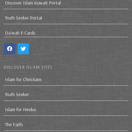
Discover Islam Kuwait Portal
Truth Seeker Portal
Da`wah E-Cards
DISCOVER ISLAM SITES
Islam for Christians
Truth Seeker
Islam for Hindus
The Faith