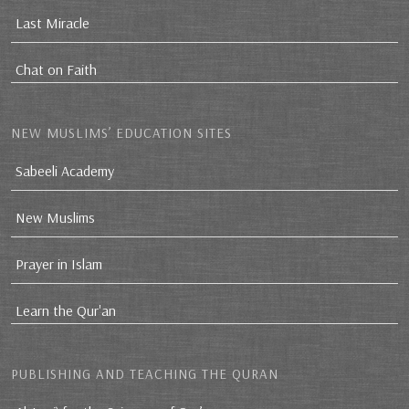
Last Miracle
Chat on Faith
NEW MUSLIMS’ EDUCATION SITES
Sabeeli Academy
New Muslims
Prayer in Islam
Learn the Qur'an
PUBLISHING AND TEACHING THE QURAN