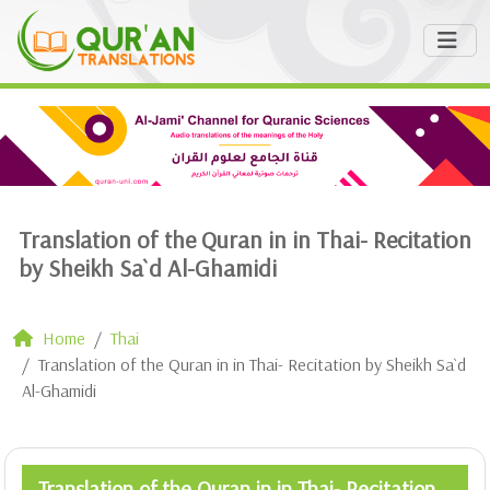
Translation of the Quran in in Thai- Recitation
by Sheikh Sa`d Al-Ghamidi
Home
Thai
Translation of the Quran in in Thai- Recitation by Sheikh Sa`d
Al-Ghamidi
Translation of the Quran in in Thai- Recitation