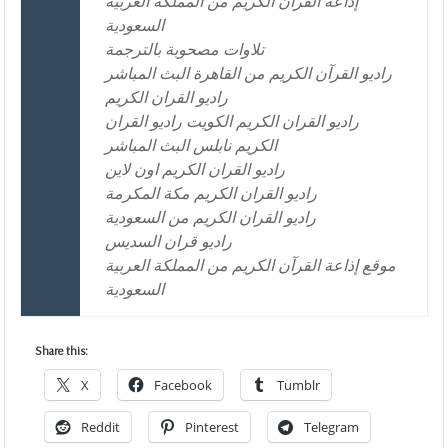
إذاعة القرآن الكريم من المملكة العربية
السعودية
تلاوات مصحوبة بالترجمة
راديو القرآن الكريم من القاهرة البث المباشر
راديو القران الكريم
راديو القران الكريم الكويت راديو القران
الكريم نابلس البث المباشر
راديو القران الكريم اون لاين
راديو القران الكريم مكة المكرمة
راديو القران الكريم من السعودية
راديو قران السديس
موقع إذاعة القرآن الكريم من المملكة العربية
السعودية
Share this:
X
Facebook
Tumblr
Reddit
Pinterest
Telegram