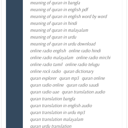
meaning of quran in bangla
meaning of quran in english pdf
meaning of quran in english word by word
meaning of quran in hindi
meaning of quran in malayalam
meaning of quran in urdu
meaning of quran in urdu download
online radio english
online radio hindi
online radio malayalam
online radio mirchi
online radio tamil
online radio telugu
online rock radio
quran dictionary
quran explorer
quran mp3
quran online
quran radio online
quran radio saudi
quran radio uae
quran translation audio
quran translation bangla
quran translation in english audio
quran translation in urdu mp3
quran translation malayalam
quran urdu translation