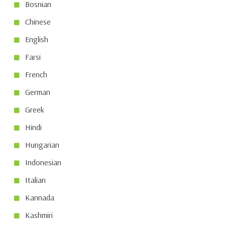
Bosnian
Chinese
English
Farsi
French
German
Greek
Hindi
Hungarian
Indonesian
Italian
Kannada
Kashmiri