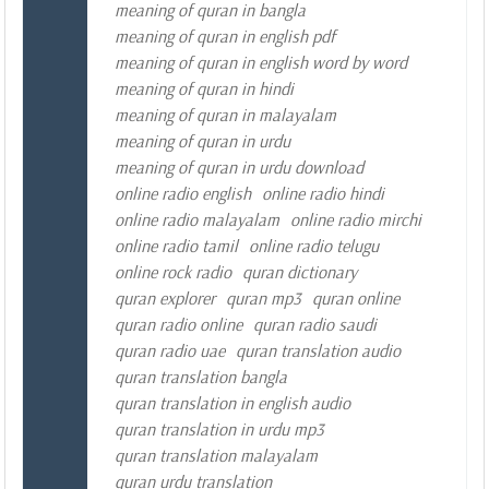
meaning of quran in bangla
meaning of quran in english pdf
meaning of quran in english word by word
meaning of quran in hindi
meaning of quran in malayalam
meaning of quran in urdu
meaning of quran in urdu download
online radio english
online radio hindi
online radio malayalam
online radio mirchi
online radio tamil
online radio telugu
online rock radio
quran dictionary
quran explorer
quran mp3
quran online
quran radio online
quran radio saudi
quran radio uae
quran translation audio
quran translation bangla
quran translation in english audio
quran translation in urdu mp3
quran translation malayalam
quran urdu translation