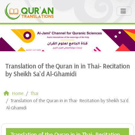
Translation of the Quran in in Thai- Recitation
by Sheikh Sa`d Al-Ghamidi
Home
Thai
Translation of the Quran in in Thai- Recitation by Sheikh Sa`d
Al-Ghamidi
Translation of the Quran in in Thai- Recitation