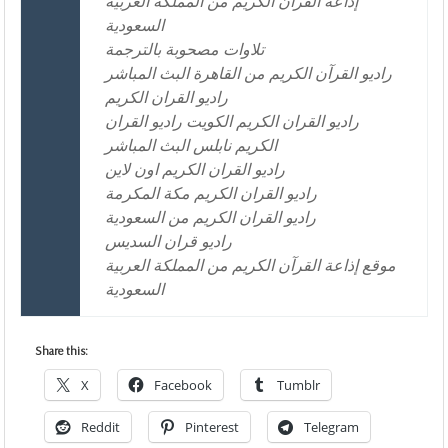
إذاعة القرآن الكريم من المملكة العربية
السعودية
تلاوات مصحوبة بالترجمة
راديو القرآن الكريم من القاهرة البث المباشر
راديو القران الكريم
راديو القران الكريم الكويت راديو القران
الكريم نابلس البث المباشر
راديو القران الكريم اون لاين
راديو القران الكريم مكة المكرمة
راديو القران الكريم من السعودية
راديو قران السديس
موقع إذاعة القرآن الكريم من المملكة العربية
السعودية
Share this:
X
Facebook
Tumblr
Reddit
Pinterest
Telegram