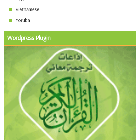
Vietnamese
Yoruba
Wordpress Plugin