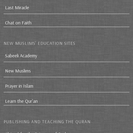
Last Miracle
Chat on Faith
NEW MUSLIMS’ EDUCATION SITES
Sabeeli Academy
New Muslims
Prayer in Islam
Learn the Qur'an
PUBLISHING AND TEACHING THE QURAN