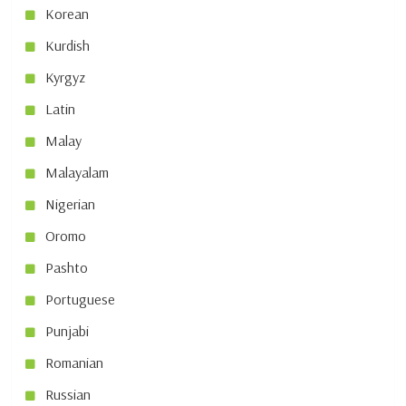
Korean
Kurdish
Kyrgyz
Latin
Malay
Malayalam
Nigerian
Oromo
Pashto
Portuguese
Punjabi
Romanian
Russian