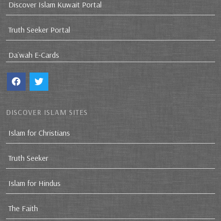
Discover Islam Kuwait Portal
Truth Seeker Portal
Da`wah E-Cards
DISCOVER ISLAM SITES
Islam for Christians
Truth Seeker
Islam for Hindus
The Faith