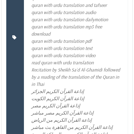
quran with urdu translation and tafseer
quran with urdu translation audio
quran with urdu translation dailymotion
quran with urdu translation mp3 free
download
quran with urdu translation pdf
quran with urdu translation text
quran with urdu translation video
read quran with urdu translation
Recitation by Sheikh Sa`d Al-Ghamidi followed
by a reading of the translation of the Quran in
in Thai
إذاعة القرآن الكريم الجزائر
إذاعة القرآن الكريم الكويت
إذاعة القرآن الكريم مصر
إذاعة القرآن الكريم مصر مباشر
إذاعة القرآن الكريم من الرياض
إذاعة القرآن الكريم من القاهرة بث مباشر