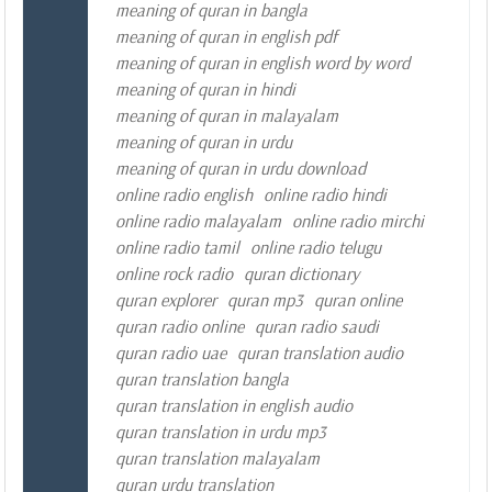
meaning of quran in bangla
meaning of quran in english pdf
meaning of quran in english word by word
meaning of quran in hindi
meaning of quran in malayalam
meaning of quran in urdu
meaning of quran in urdu download
online radio english
online radio hindi
online radio malayalam
online radio mirchi
online radio tamil
online radio telugu
online rock radio
quran dictionary
quran explorer
quran mp3
quran online
quran radio online
quran radio saudi
quran radio uae
quran translation audio
quran translation bangla
quran translation in english audio
quran translation in urdu mp3
quran translation malayalam
quran urdu translation