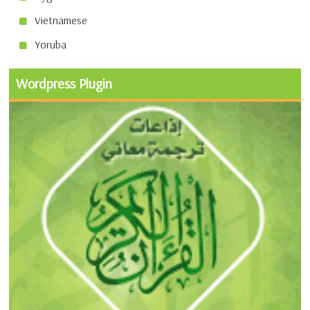
Vietnamese
Yoruba
Wordpress Plugin