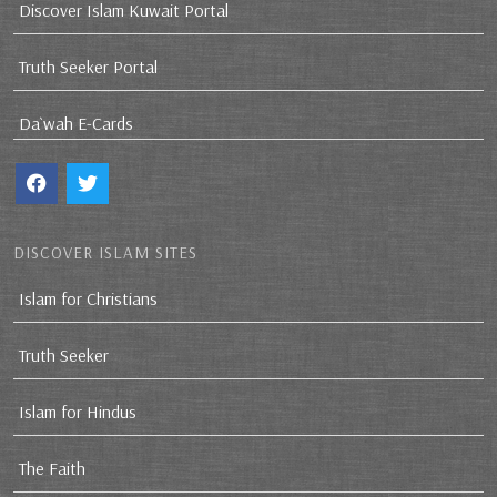
Discover Islam Kuwait Portal
Truth Seeker Portal
Da`wah E-Cards
DISCOVER ISLAM SITES
Islam for Christians
Truth Seeker
Islam for Hindus
The Faith