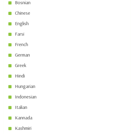
Bosnian
Chinese
English
Farsi
French
German
Greek
Hindi
Hungarian
Indonesian
Italian
Kannada
Kashmiri