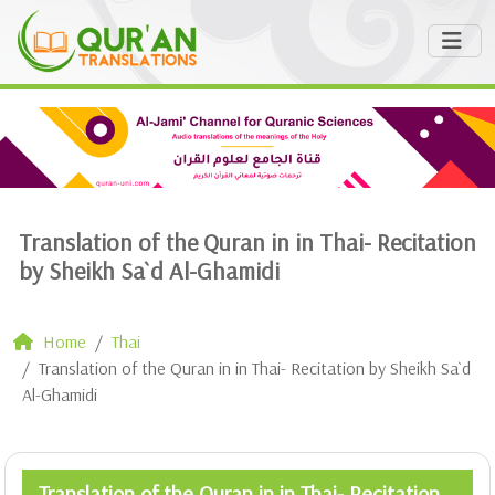
Translation of the Quran in in Thai- Recitation
by Sheikh Sa`d Al-Ghamidi
Home
Thai
Translation of the Quran in in Thai- Recitation by Sheikh Sa`d
Al-Ghamidi
Translation of the Quran in in Thai- Recitation