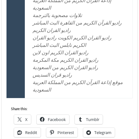
إذاعة القرآن الكريم من المملكة العربية
السعودية
تلاوات مصحوبة بالترجمة
راديو القرآن الكريم من القاهرة البث المباشر
راديو القران الكريم
راديو القران الكريم الكويت راديو القران
الكريم نابلس البث المباشر
راديو القران الكريم اون لاين
راديو القران الكريم مكة المكرمة
راديو القران الكريم من السعودية
راديو قران السديس
موقع إذاعة القرآن الكريم من المملكة العربية
السعودية
Share this:
X
Facebook
Tumblr
Reddit
Pinterest
Telegram