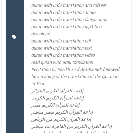
quran with urdu translation and tafseer
quran with urdu translation audio
quran with urdu translation dailymotion
quran with urdu translation mp3 free
download
quran with urdu translation pdf
quran with urdu translation text
quran with urdu translation video
read quran with urdu translation
Recitation by Sheikh Sa`d Al-Ghamidi followed
by a reading of the translation of the Quran in
in Thai
إذاعة القرآن الكريم الجزائر
إذاعة القرآن الكريم الكويت
إذاعة القرآن الكريم مصر
إذاعة القرآن الكريم مصر مباشر
إذاعة القرآن الكريم من الرياض
إذاعة القرآن الكريم من القاهرة بث مباشر