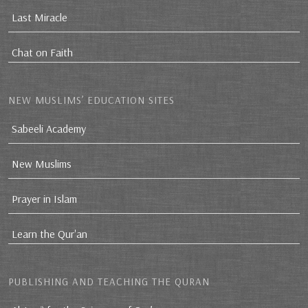
Last Miracle
Chat on Faith
NEW MUSLIMS’ EDUCATION SITES
Sabeeli Academy
New Muslims
Prayer in Islam
Learn the Qur'an
PUBLISHING AND TEACHING THE QURAN