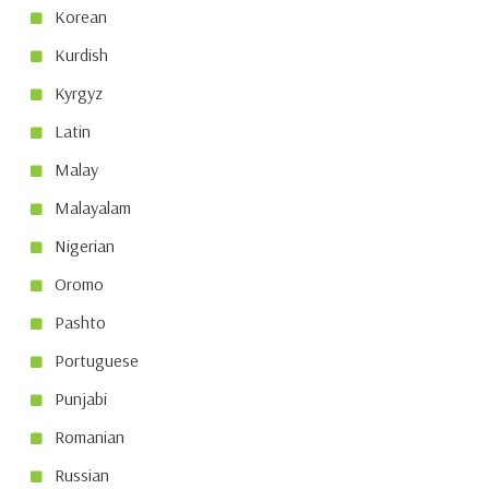
Korean
Kurdish
Kyrgyz
Latin
Malay
Malayalam
Nigerian
Oromo
Pashto
Portuguese
Punjabi
Romanian
Russian