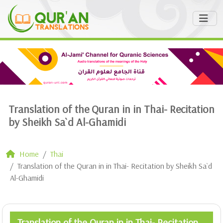
Translation of the Quran in in Thai- Recitation
by Sheikh Sa`d Al-Ghamidi
Home
Thai
Translation of the Quran in in Thai- Recitation by Sheikh Sa`d
Al-Ghamidi
Translation of the Quran in in Thai- Recitation