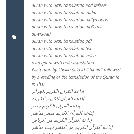
quran with urdu translation and tafseer
quran with urdu translation audio
quran with urdu translation dailymotion
quran with urdu translation mp3 free
download
quran with urdu translation pdf
quran with urdu translation text
quran with urdu translation video
read quran with urdu translation
Recitation by Sheikh Sa`d Al-Ghamidi followed
by a reading of the translation of the Quran in
in Thai
إذاعة القرآن الكريم الجزائر
إذاعة القرآن الكريم الكويت
إذاعة القرآن الكريم مصر
إذاعة القرآن الكريم مصر مباشر
إذاعة القرآن الكريم من الرياض
إذاعة القرآن الكريم من القاهرة بث مباشر