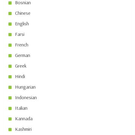
Bosnian
Chinese
English
Farsi
French
German
Greek
Hindi
Hungarian
Indonesian
Italian
Kannada
Kashmiri