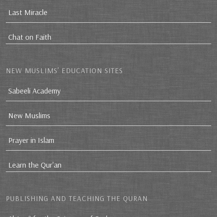
Last Miracle
Chat on Faith
NEW MUSLIMS’ EDUCATION SITES
Sabeeli Academy
New Muslims
Prayer in Islam
Learn the Qur'an
PUBLISHING AND TEACHING THE QURAN