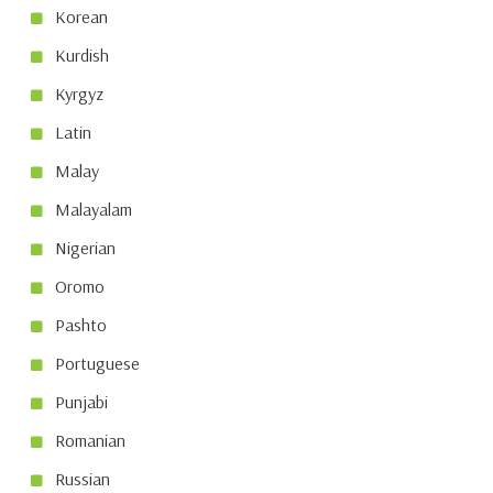
Korean
Kurdish
Kyrgyz
Latin
Malay
Malayalam
Nigerian
Oromo
Pashto
Portuguese
Punjabi
Romanian
Russian