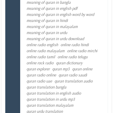
meaning of quran in bangla
meaning of quran in english pdf
meaning of quran in english word by word
meaning of quran in hindi
meaning of quran in malayalam
meaning of quran in urdu
meaning of quran in urdu download
online radio english
online radio hindi
online radio malayalam
online radio mirchi
online radio tamil
online radio telugu
online rock radio
quran dictionary
quran explorer
quran mp3
quran online
quran radio online
quran radio saudi
quran radio uae
quran translation audio
quran translation bangla
quran translation in english audio
quran translation in urdu mp3
quran translation malayalam
quran urdu translation