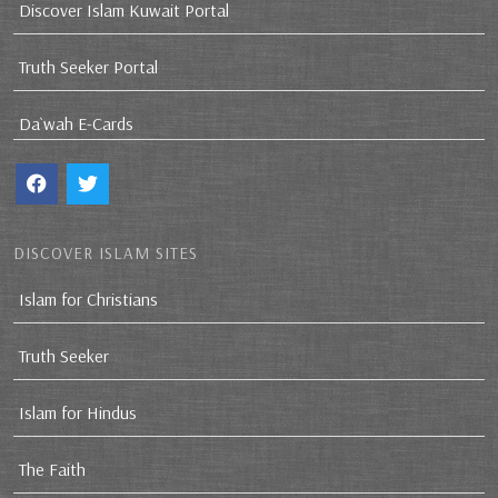
Discover Islam Kuwait Portal
Truth Seeker Portal
Da`wah E-Cards
DISCOVER ISLAM SITES
Islam for Christians
Truth Seeker
Islam for Hindus
The Faith