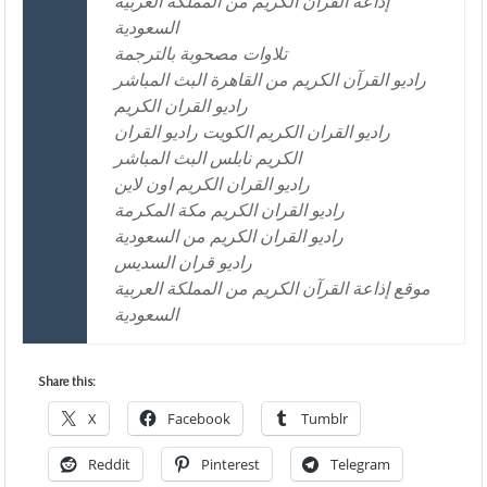
إذاعة القرآن الكريم من المملكة العربية
السعودية
تلاوات مصحوبة بالترجمة
راديو القرآن الكريم من القاهرة البث المباشر
راديو القران الكريم
راديو القران الكريم الكويت راديو القران
الكريم نابلس البث المباشر
راديو القران الكريم اون لاين
راديو القران الكريم مكة المكرمة
راديو القران الكريم من السعودية
راديو قران السديس
موقع إذاعة القرآن الكريم من المملكة العربية
السعودية
Share this:
X
Facebook
Tumblr
Reddit
Pinterest
Telegram