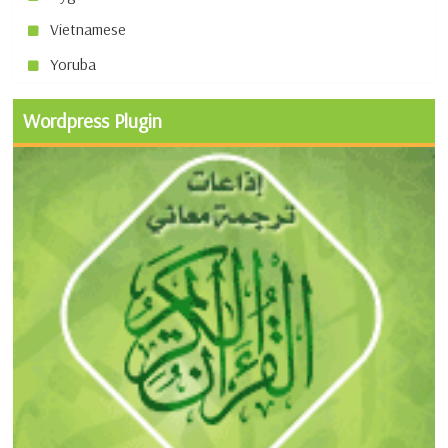
Vietnamese
Yoruba
Wordpress Plugin