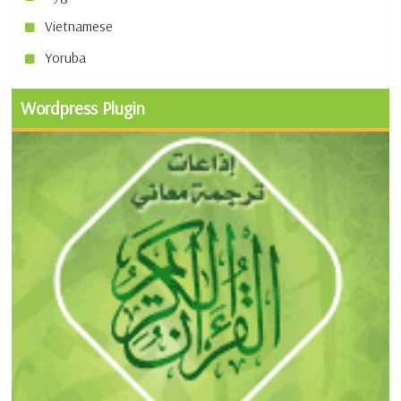
Vietnamese
Yoruba
Wordpress Plugin