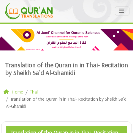
Translation of the Quran in in Thai- Recitation
by Sheikh Sa`d Al-Ghamidi
Home
Thai
Translation of the Quran in in Thai- Recitation by Sheikh Sa`d
Al-Ghamidi
Translation of the Quran in in Thai- Recitation