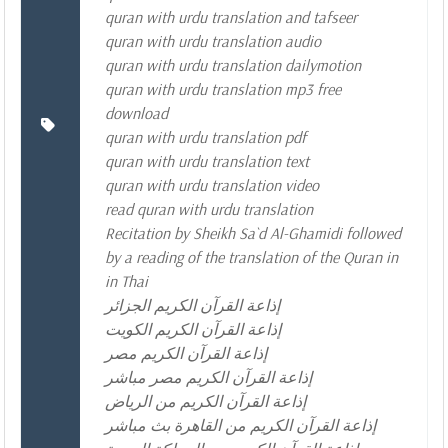
quran with urdu translation and tafseer
quran with urdu translation audio
quran with urdu translation dailymotion
quran with urdu translation mp3 free
download
quran with urdu translation pdf
quran with urdu translation text
quran with urdu translation video
read quran with urdu translation
Recitation by Sheikh Sa`d Al-Ghamidi followed
by a reading of the translation of the Quran in
in Thai
إذاعة القرآن الكريم الجزائر
إذاعة القرآن الكريم الكويت
إذاعة القرآن الكريم مصر
إذاعة القرآن الكريم مصر مباشر
إذاعة القرآن الكريم من الرياض
إذاعة القرآن الكريم من القاهرة بث مباشر