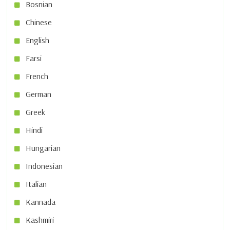
Bosnian
Chinese
English
Farsi
French
German
Greek
Hindi
Hungarian
Indonesian
Italian
Kannada
Kashmiri