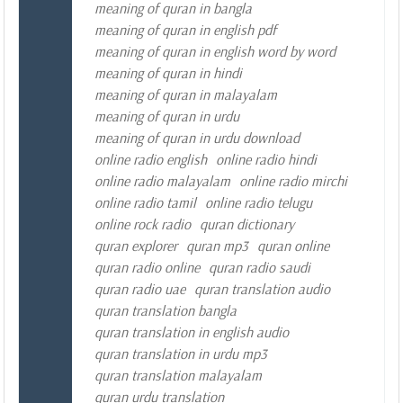
meaning of quran in bangla
meaning of quran in english pdf
meaning of quran in english word by word
meaning of quran in hindi
meaning of quran in malayalam
meaning of quran in urdu
meaning of quran in urdu download
online radio english
online radio hindi
online radio malayalam
online radio mirchi
online radio tamil
online radio telugu
online rock radio
quran dictionary
quran explorer
quran mp3
quran online
quran radio online
quran radio saudi
quran radio uae
quran translation audio
quran translation bangla
quran translation in english audio
quran translation in urdu mp3
quran translation malayalam
quran urdu translation