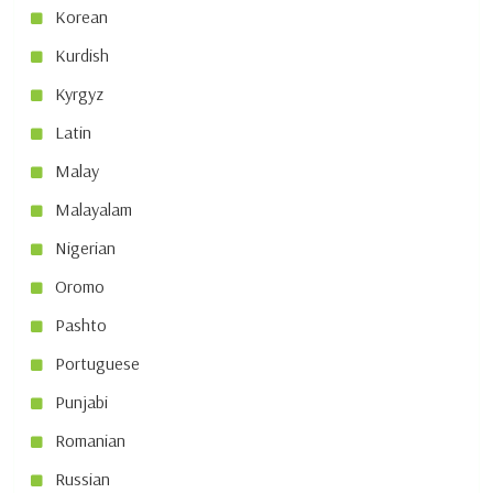
Korean
Kurdish
Kyrgyz
Latin
Malay
Malayalam
Nigerian
Oromo
Pashto
Portuguese
Punjabi
Romanian
Russian