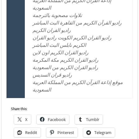
إذاعة القرآن الكريم من المملكة العربية
السعودية
تلاوات مصحوبة بالترجمة
راديو القرآن الكريم من القاهرة البث المباشر
راديو القران الكريم
راديو القران الكريم الكويت راديو القران
الكريم نابلس البث المباشر
راديو القران الكريم اون لاين
راديو القران الكريم مكة المكرمة
راديو القران الكريم من السعودية
راديو قران السديس
موقع إذاعة القرآن الكريم من المملكة العربية
السعودية
Share this:
X
Facebook
Tumblr
Reddit
Pinterest
Telegram