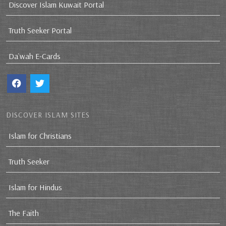
Discover Islam Kuwait Portal
Truth Seeker Portal
Da`wah E-Cards
DISCOVER ISLAM SITES
Islam for Christians
Truth Seeker
Islam for Hindus
The Faith