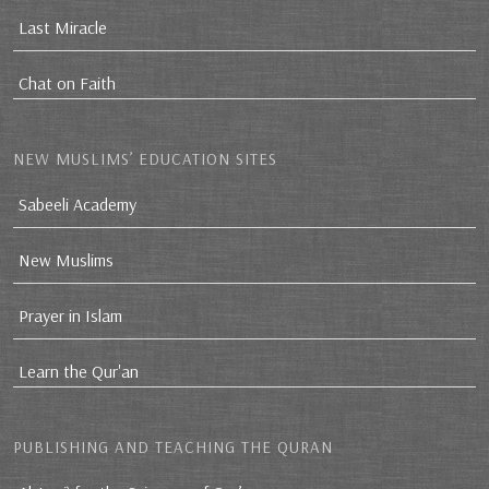
Last Miracle
Chat on Faith
NEW MUSLIMS’ EDUCATION SITES
Sabeeli Academy
New Muslims
Prayer in Islam
Learn the Qur'an
PUBLISHING AND TEACHING THE QURAN