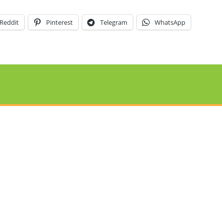
Reddit
Pinterest
Telegram
WhatsApp