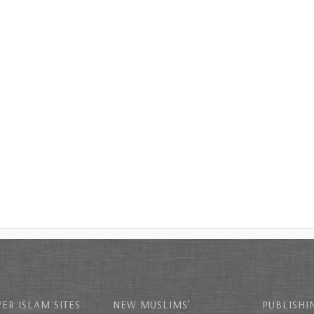
ER ISLAM SITES
NEW MUSLIMS’
PUBLISHI