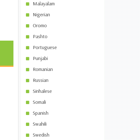
Malayalam
Nigerian
Oromo
Pashto
Portuguese
Punjabi
Romanian
Russian
Sinhalese
Somali
Spanish
Swahili
Swedish