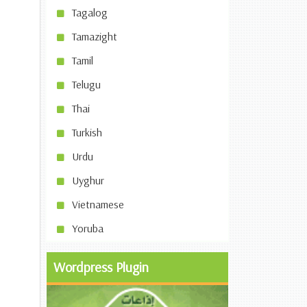
Tagalog
Tamazight
Tamil
Telugu
Thai
Turkish
Urdu
Uyghur
Vietnamese
Yoruba
Wordpress Plugin