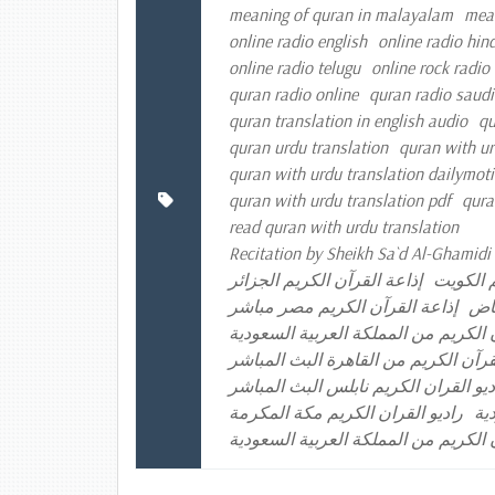
meaning of quran in malayalam
mean
online radio english
online radio hind
online radio telugu
online rock radio
quran radio online
quran radio saudi
quran translation in english audio
qu
quran urdu translation
quran with ur
quran with urdu translation dailymot
quran with urdu translation pdf
qura
read quran with urdu translation
Recitation by Sheikh Sa`d Al-Ghamidi f
م الكويت
إذاعة القرآن الكريم الجزائر
ياض
إذاعة القرآن الكريم مصر مباشر
 الكريم من المملكة العربية السعودية
لقرآن الكريم من القاهرة البث المباشر
ديو القران الكريم نابلس البث المباشر
ية
راديو القران الكريم مكة المكرمة
 الكريم من المملكة العربية السعودية