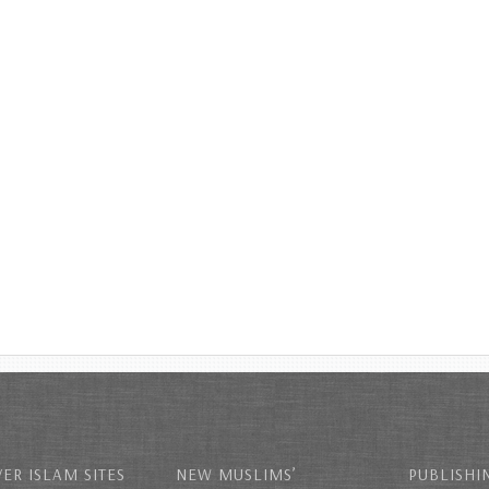
ER ISLAM SITES
NEW MUSLIMS’
PUBLISHI