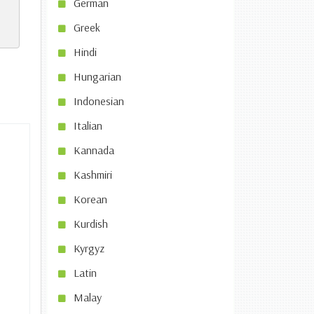
German
Greek
Hindi
Hungarian
Indonesian
Italian
Kannada
Kashmiri
Korean
Kurdish
Kyrgyz
Latin
Malay