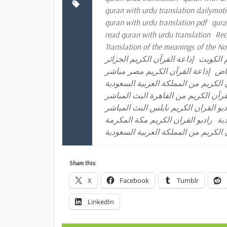
quran with urdu translation dailymot
quran with urdu translation pdf
qura
read quran with urdu translation
Rec
Translation of the meanings of the N
م الكويت
إذاعة القرآن الكريم الجزائر
ياض
إذاعة القرآن الكريم مصر مباشر
 الكريم من المملكة العربية السعودية
لقرآن الكريم من القاهرة البث المباشر
ديو القران الكريم نابلس البث المباشر
ية
راديو القران الكريم مكة المكرمة
 الكريم من المملكة العربية السعودية
Share this:
X
Facebook
Tumblr
LinkedIn