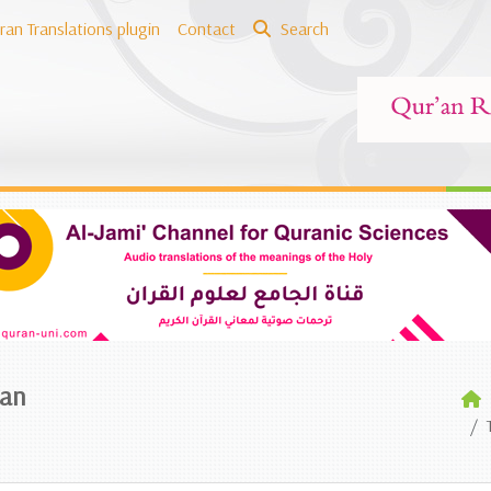
ran Translations plugin
Contact
Search
ian