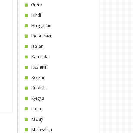
Greek
Hindi
Hungarian
Indonesian
Italian
Kannada
Kashmiri
Korean
Kurdish
Kyrgyz
Latin
Malay
Malayalam