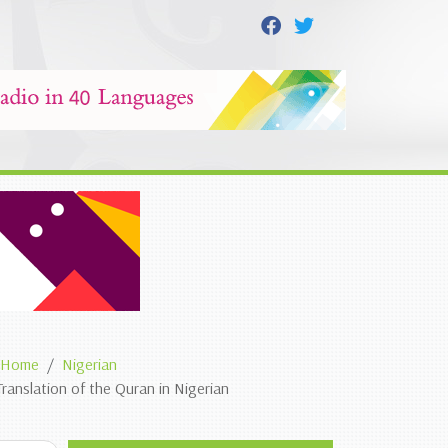
Home
Nigerian
Translation of the Quran in Nigerian