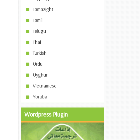
Tamazight
Tamil
Telugu
Thai
Turkish
Urdu
Uyghur
Vietnamese
Yoruba
Wordpress Plugin